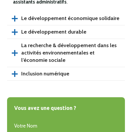
assistants administratifs
.
Le développement économique solidaire
Le développement durable
La recherche & développement dans les
activités environnementales et
l’économie sociale
Inclusion numérique
Vous avez une question ?
Votre Nom