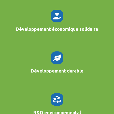
Développement économique solidaire
Développement durable
R&D environnemental