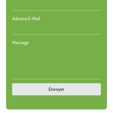
Adresse E-Mail
*
Message
*
Envoyer