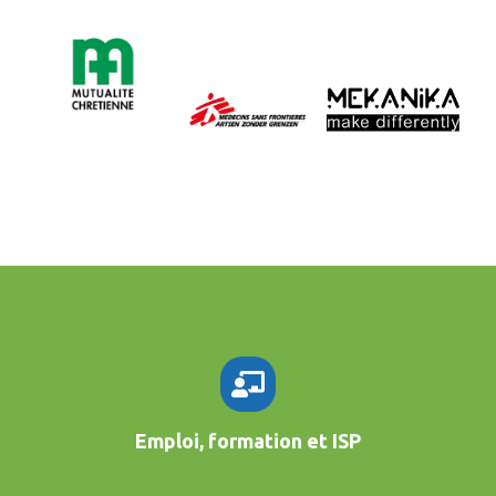
Emploi, formation et ISP