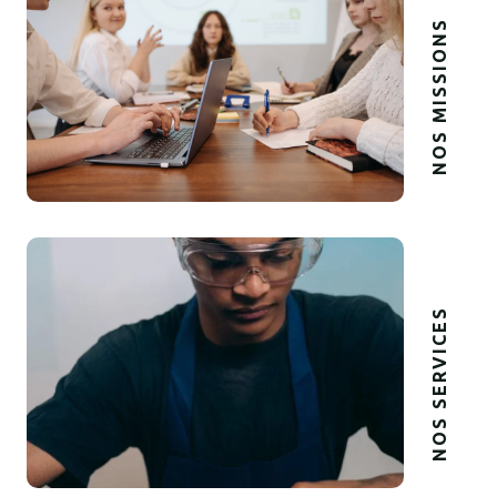
NOS MISSIONS
NOS SERVICES