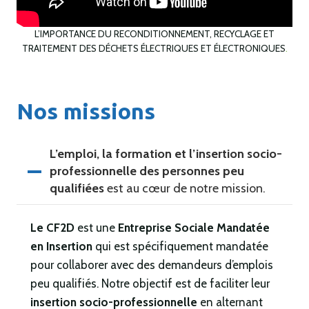
L’IMPORTANCE DU RECONDITIONNEMENT, RECYCLAGE ET
TRAITEMENT DES DÉCHETS ÉLECTRIQUES ET ÉLECTRONIQUES
.
Nos missions
L’emploi, la formation et l’insertion socio-
professionnelle des personnes peu
qualifiées
est au cœur de notre mission.
Le CF2D
est une
Entreprise Sociale Mandatée
en Insertion
qui est spécifiquement mandatée
pour collaborer avec des demandeurs d’emplois
peu qualifiés. Notre objectif est de faciliter leur
insertion socio-professionnelle
en alternant