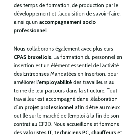
des temps de formation, de production par le
développement et l’acquisition de savoir-faire,
ainsi qu’un
accompagnement socio-
professionnel
.
Nous collaborons également avec plusieurs
CPAS bruxellois
. La formation du personnel en
insertion est un élément essentiel de l’activité
des Entreprises Mandatées en Insertion, pour
améliorer
l’employabilité
des travailleurs au
terme de leur parcours dans la structure. Tout
travailleur est accompagné dans l’élaboration
d’un
projet professionnel
afin d’être au mieux
outillé sur le marché de l’emploi à la fin de son
contrat au CF2D. Nous accueillons et formons
des
valoristes IT, techniciens PC, chauffeurs
et