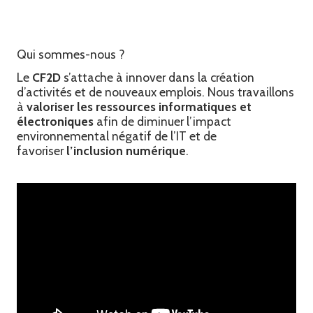
Qui sommes-nous ?
Le
CF2D
s’attache à innover dans la création
d’activités et de nouveaux emplois. Nous travaillons
à
valoriser les ressources informatiques et
électroniques
afin de diminuer l’impact
environnemental négatif de l’IT et de
favoriser
l’inclusion numérique
.