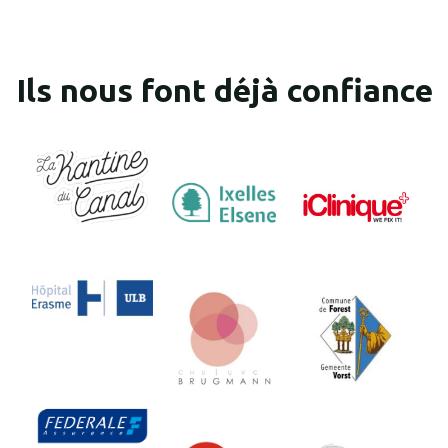
Ils nous font déjà confiance